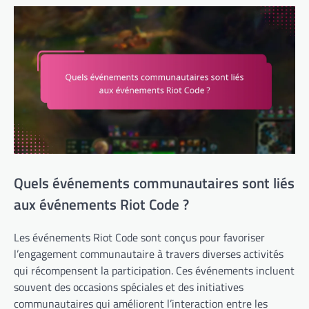
Quels événements communautaires sont liés
aux événements Riot Code ?
Les événements Riot Code sont conçus pour favoriser
l’engagement communautaire à travers diverses activités
qui récompensent la participation. Ces événements incluent
souvent des occasions spéciales et des initiatives
communautaires qui améliorent l’interaction entre les