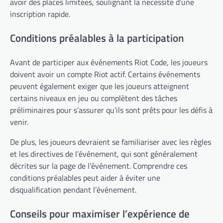
avoir des places limitées, soulignant la nécessité d’une
inscription rapide.
Conditions préalables à la participation
Avant de participer aux événements Riot Code, les joueurs
doivent avoir un compte Riot actif. Certains événements
peuvent également exiger que les joueurs atteignent
certains niveaux en jeu ou complètent des tâches
préliminaires pour s’assurer qu’ils sont prêts pour les défis à
venir.
De plus, les joueurs devraient se familiariser avec les règles
et les directives de l’événement, qui sont généralement
décrites sur la page de l’événement. Comprendre ces
conditions préalables peut aider à éviter une
disqualification pendant l’événement.
Conseils pour maximiser l’expérience de