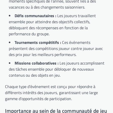
moments spécifiques de l’année, souvent liés à des
vacances ou à des changements saisonniers.
Défis communautaires :
Les joueurs travaillent
ensemble pour atteindre des objectifs collectifs,
débloquant des récompenses en fonction de la
performance du groupe.
Tournements compétitifs :
Ces événements
présentent des compétitions joueur contre joueur avec
des prix pour les meilleurs performeurs.
Missions collaboratives :
Les joueurs accomplissent
des tâches ensemble pour débloquer de nouveaux
contenus ou des objets en jeu.
Chaque type d’événement est conçu pour répondre à
différents intérêts des joueurs, garantissant une large
gamme d’opportunités de participation.
Importance au sein de la communauté de jeu