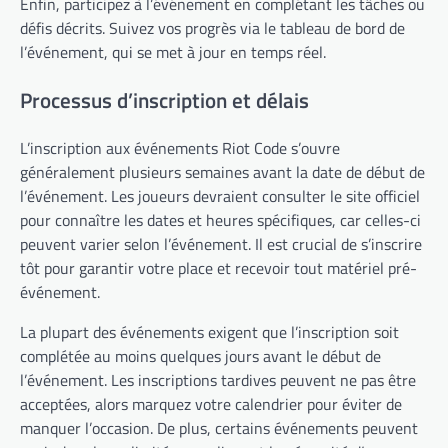
Enfin, participez à l’événement en complétant les tâches ou
défis décrits. Suivez vos progrès via le tableau de bord de
l’événement, qui se met à jour en temps réel.
Processus d’inscription et délais
L’inscription aux événements Riot Code s’ouvre
généralement plusieurs semaines avant la date de début de
l’événement. Les joueurs devraient consulter le site officiel
pour connaître les dates et heures spécifiques, car celles-ci
peuvent varier selon l’événement. Il est crucial de s’inscrire
tôt pour garantir votre place et recevoir tout matériel pré-
événement.
La plupart des événements exigent que l’inscription soit
complétée au moins quelques jours avant le début de
l’événement. Les inscriptions tardives peuvent ne pas être
acceptées, alors marquez votre calendrier pour éviter de
manquer l’occasion. De plus, certains événements peuvent