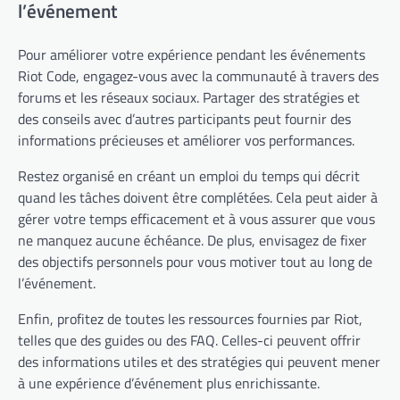
l’événement
Pour améliorer votre expérience pendant les événements
Riot Code, engagez-vous avec la communauté à travers des
forums et les réseaux sociaux. Partager des stratégies et
des conseils avec d’autres participants peut fournir des
informations précieuses et améliorer vos performances.
Restez organisé en créant un emploi du temps qui décrit
quand les tâches doivent être complétées. Cela peut aider à
gérer votre temps efficacement et à vous assurer que vous
ne manquez aucune échéance. De plus, envisagez de fixer
des objectifs personnels pour vous motiver tout au long de
l’événement.
Enfin, profitez de toutes les ressources fournies par Riot,
telles que des guides ou des FAQ. Celles-ci peuvent offrir
des informations utiles et des stratégies qui peuvent mener
à une expérience d’événement plus enrichissante.