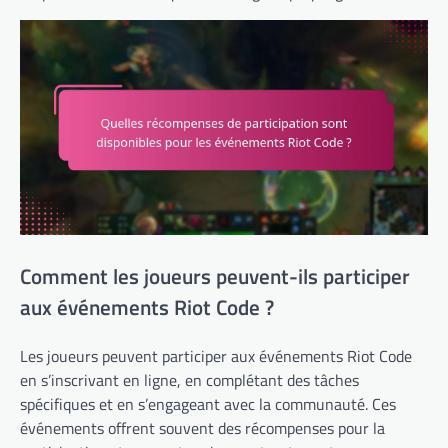
Comment les joueurs peuvent-ils participer
aux événements Riot Code ?
Les joueurs peuvent participer aux événements Riot Code
en s’inscrivant en ligne, en complétant des tâches
spécifiques et en s’engageant avec la communauté. Ces
événements offrent souvent des récompenses pour la