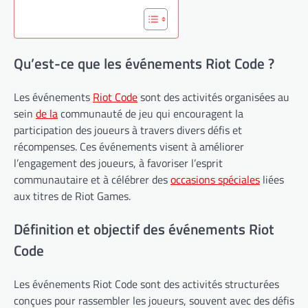
Qu’est-ce que les événements Riot Code ?
Les événements
Riot Code
sont des activités organisées au
sein
de la
communauté de jeu qui encouragent la
participation des joueurs à travers divers défis et
récompenses. Ces événements visent à améliorer
l’engagement des joueurs, à favoriser l’esprit
communautaire et à célébrer des
occasions spéciales
liées
aux titres de Riot Games.
Définition et objectif des événements Riot
Code
Les événements Riot Code sont des activités structurées
conçues pour rassembler les joueurs, souvent avec des défis