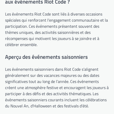
aux événements Riot Code ?
Les événements Riot Code sont liés à diverses occasions
spéciales qui renforcent l’engagement communautaire et la
participation. Ces événements présentent souvent des
thèmes uniques, des activités saisonnières et des
récompenses qui motivent les joueurs à se joindre et à
célébrer ensemble.
Aperçu des événements saisonniers
Les événements saisonniers dans Riot Code s’alignent
généralement sur des vacances majeures ou des dates
significatives tout au long de l’année. Ces événements
créent une atmosphère festive et encouragent les joueurs à
participer à des défis et des activités thématiques. Les
événements saisonniers courants incluent les célébrations
du Nouvel An, d’Halloween et des festivals d’été.