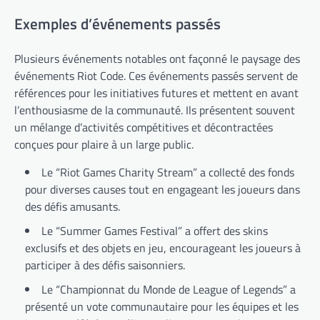
Exemples d’événements passés
Plusieurs événements notables ont façonné le paysage des
événements Riot Code. Ces événements passés servent de
références pour les initiatives futures et mettent en avant
l’enthousiasme de la communauté. Ils présentent souvent
un mélange d’activités compétitives et décontractées
conçues pour plaire à un large public.
Le “Riot Games Charity Stream” a collecté des fonds
pour diverses causes tout en engageant les joueurs dans
des défis amusants.
Le “Summer Games Festival” a offert des skins
exclusifs et des objets en jeu, encourageant les joueurs à
participer à des défis saisonniers.
Le “Championnat du Monde de League of Legends” a
présenté un vote communautaire pour les équipes et les