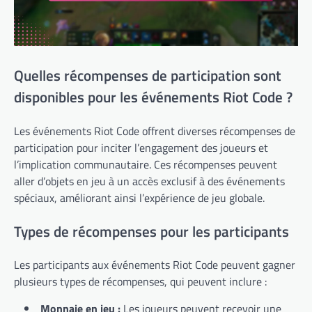
Quelles récompenses de participation sont
disponibles pour les événements Riot Code ?
Les événements Riot Code offrent diverses récompenses de
participation pour inciter l’engagement des joueurs et
l’implication communautaire. Ces récompenses peuvent
aller d’objets en jeu à un accès exclusif à des événements
spéciaux, améliorant ainsi l’expérience de jeu globale.
Types de récompenses pour les participants
Les participants aux événements Riot Code peuvent gagner
plusieurs types de récompenses, qui peuvent inclure :
Monnaie en jeu :
Les joueurs peuvent recevoir une