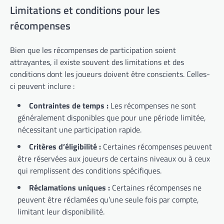
Limitations et conditions pour les
récompenses
Bien que les récompenses de participation soient
attrayantes, il existe souvent des limitations et des
conditions dont les joueurs doivent être conscients. Celles-
ci peuvent inclure :
Contraintes de temps :
Les récompenses ne sont
généralement disponibles que pour une période limitée,
nécessitant une participation rapide.
Critères d’éligibilité :
Certaines récompenses peuvent
être réservées aux joueurs de certains niveaux ou à ceux
qui remplissent des conditions spécifiques.
Réclamations uniques :
Certaines récompenses ne
peuvent être réclamées qu’une seule fois par compte,
limitant leur disponibilité.