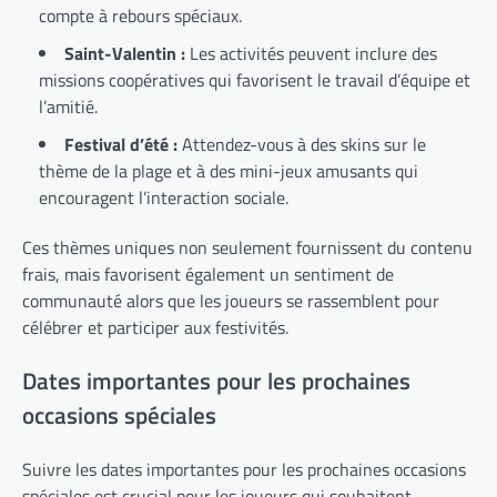
compte à rebours spéciaux.
Saint-Valentin :
Les activités peuvent inclure des
missions coopératives qui favorisent le travail d’équipe et
l’amitié.
Festival d’été :
Attendez-vous à des skins sur le
thème de la plage et à des mini-jeux amusants qui
encouragent l’interaction sociale.
Ces thèmes uniques non seulement fournissent du contenu
frais, mais favorisent également un sentiment de
communauté alors que les joueurs se rassemblent pour
célébrer et participer aux festivités.
Dates importantes pour les prochaines
occasions spéciales
Suivre les dates importantes pour les prochaines occasions
spéciales est crucial pour les joueurs qui souhaitent