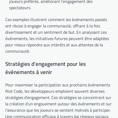
joueurs préférés, améliorant l’engagement des
spectateurs.
Ces exemples illustrent comment les événements passés
ont réussi à engager la communauté, offrant à la fois
divertissement et un sentiment de but. En analysant ces
événements, les initiatives futures peuvent être adaptées
pour mieux répondre aux intérêts et aux attentes de la
communauté.
Stratégies d’engagement pour les
événements à venir
Pour maximiser la participation aux prochains événements
Riot Code, les développeurs emploient souvent diverses
stratégies d’engagement. Ces stratégies se concentrent sur
la création d’un engouement autour des événements et sur
l’assurance que les joueurs se sentent motivés à participer.
Une communication efficace à travers les réseaux sociaux,