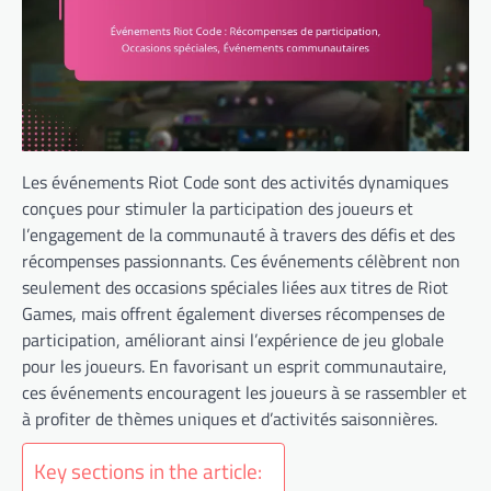
Les événements Riot Code sont des activités dynamiques
conçues pour stimuler la participation des joueurs et
l’engagement de la communauté à travers des défis et des
récompenses passionnants. Ces événements célèbrent non
seulement des occasions spéciales liées aux titres de Riot
Games, mais offrent également diverses récompenses de
participation, améliorant ainsi l’expérience de jeu globale
pour les joueurs. En favorisant un esprit communautaire,
ces événements encouragent les joueurs à se rassembler et
à profiter de thèmes uniques et d’activités saisonnières.
Key sections in the article: