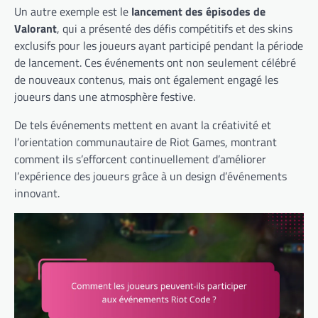
Un autre exemple est le
lancement des épisodes de
Valorant
, qui a présenté des défis compétitifs et des skins
exclusifs pour les joueurs ayant participé pendant la période
de lancement. Ces événements ont non seulement célébré
de nouveaux contenus, mais ont également engagé les
joueurs dans une atmosphère festive.
De tels événements mettent en avant la créativité et
l’orientation communautaire de Riot Games, montrant
comment ils s’efforcent continuellement d’améliorer
l’expérience des joueurs grâce à un design d’événements
innovant.