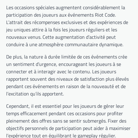
Les occasions spéciales augmentent considérablement la
participation des joueurs aux événements Riot Code.
L’attrait des récompenses exclusives et des expériences de
jeu uniques attire à la fois les joueurs réguliers et les
nouveaux venus. Cette augmentation d’activité peut
conduire à une atmosphère communautaire dynamique.
De plus, la nature à durée limitée de ces événements crée
un sentiment d’urgence, encourageant les joueurs à se
connecter et à interagir avec le contenu. Les joueurs
rapportent souvent des niveaux de satisfaction plus élevés
pendant ces événements en raison de la nouveauté et de
l’excitation qu’ils apportent.
Cependant, il est essentiel pour les joueurs de gérer leur
temps efficacement pendant ces occasions pour profiter
pleinement des offres sans se sentir submergés. Fixer des
objectifs personnels de participation peut aider à maximiser
l’expérience tout en équilibrant le gameplay régulier.