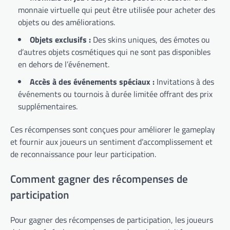
monnaie virtuelle qui peut être utilisée pour acheter des
objets ou des améliorations.
Objets exclusifs :
Des skins uniques, des émotes ou
d’autres objets cosmétiques qui ne sont pas disponibles
en dehors de l’événement.
Accès à des événements spéciaux :
Invitations à des
événements ou tournois à durée limitée offrant des prix
supplémentaires.
Ces récompenses sont conçues pour améliorer le gameplay
et fournir aux joueurs un sentiment d’accomplissement et
de reconnaissance pour leur participation.
Comment gagner des récompenses de
participation
Pour gagner des récompenses de participation, les joueurs