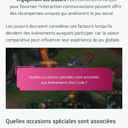
pour favoriser l’interaction communautaire peuvent offrir
des récompenses uniques qui améliorent le jeu social.
Les joueurs devraient considérer ces facteurs lorsqu’ils
décident des événements auxquels participer, car la valeur
comparative peut influencer leur expérience de jeu globale.
Quelles occasions spéciales sont associées