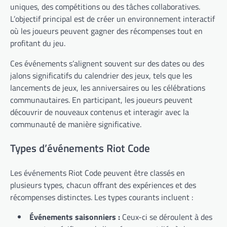
uniques, des compétitions ou des tâches collaboratives.
L’objectif principal est de créer un environnement interactif
où les joueurs peuvent gagner des récompenses tout en
profitant du jeu.
Ces événements s’alignent souvent sur des dates ou des
jalons significatifs du calendrier des jeux, tels que les
lancements de jeux, les anniversaires ou les célébrations
communautaires. En participant, les joueurs peuvent
découvrir de nouveaux contenus et interagir avec la
communauté de manière significative.
Types d’événements Riot Code
Les événements Riot Code peuvent être classés en
plusieurs types, chacun offrant des expériences et des
récompenses distinctes. Les types courants incluent :
Événements saisonniers :
Ceux-ci se déroulent à des