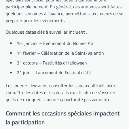
participer pleinement. En général, des annonces sont faites
quelques semaines à l’avance, permettant aux joueurs de se
préparer pour les événements.
Quelques dates clés à surveiller incluent :
1er janvier – Événement du Nouvel An
14 février – Célébration de la Saint-Valentin
31 octobre – Festivités d’Halloween
21 juin – Lancement du Festival d’été
Les joueurs devraient consulter les canaux officiels pour
connaître les dates et les détails exacts afin de s’assurer
qu’ils ne manquent aucune opportunité passionnante.
Comment les occasions spéciales impactent
la participation