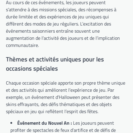
Au cours de ces événements, les joueurs peuvent
s’attendre à des missions spéciales, des récompenses à
durée limitée et des expériences de jeu uniques qui
diffèrent des modes de jeu réguliers. L’excitation des
événements saisonniers entraîne souvent une
augmentation de l’activité des joueurs et de l’implication
communautaire.
Thèmes et activités uniques pour les
occasions spéciales
Chaque occasion spéciale apporte son propre thème unique
et des activités qui améliorent l’expérience de jeu. Par
exemple, un événement d’Halloween peut présenter des
skins effrayants, des défis thématiques et des objets
spéciaux en jeu qui reflètent l’esprit des fêtes.
Événement du Nouvel An :
Les joueurs peuvent
profiter de spectacles de feux d’artifice et de défis de