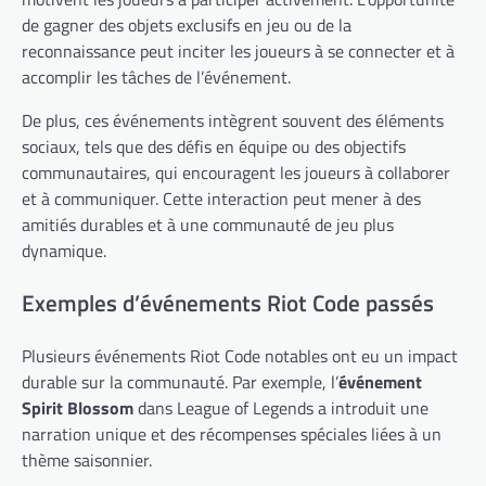
de gagner des objets exclusifs en jeu ou de la
reconnaissance peut inciter les joueurs à se connecter et à
accomplir les tâches de l’événement.
De plus, ces événements intègrent souvent des éléments
sociaux, tels que des défis en équipe ou des objectifs
communautaires, qui encouragent les joueurs à collaborer
et à communiquer. Cette interaction peut mener à des
amitiés durables et à une communauté de jeu plus
dynamique.
Exemples d’événements Riot Code passés
Plusieurs événements Riot Code notables ont eu un impact
durable sur la communauté. Par exemple, l’
événement
Spirit Blossom
dans League of Legends a introduit une
narration unique et des récompenses spéciales liées à un
thème saisonnier.