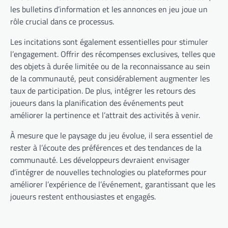
les bulletins d’information et les annonces en jeu joue un
rôle crucial dans ce processus.
Les incitations sont également essentielles pour stimuler
l’engagement. Offrir des récompenses exclusives, telles que
des objets à durée limitée ou de la reconnaissance au sein
de la communauté, peut considérablement augmenter les
taux de participation. De plus, intégrer les retours des
joueurs dans la planification des événements peut
améliorer la pertinence et l’attrait des activités à venir.
À mesure que le paysage du jeu évolue, il sera essentiel de
rester à l’écoute des préférences et des tendances de la
communauté. Les développeurs devraient envisager
d’intégrer de nouvelles technologies ou plateformes pour
améliorer l’expérience de l’événement, garantissant que les
joueurs restent enthousiastes et engagés.
Post