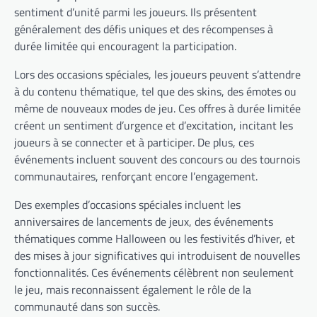
sentiment d’unité parmi les joueurs. Ils présentent
généralement des défis uniques et des récompenses à
durée limitée qui encouragent la participation.
Lors des occasions spéciales, les joueurs peuvent s’attendre
à du contenu thématique, tel que des skins, des émotes ou
même de nouveaux modes de jeu. Ces offres à durée limitée
créent un sentiment d’urgence et d’excitation, incitant les
joueurs à se connecter et à participer. De plus, ces
événements incluent souvent des concours ou des tournois
communautaires, renforçant encore l’engagement.
Des exemples d’occasions spéciales incluent les
anniversaires de lancements de jeux, des événements
thématiques comme Halloween ou les festivités d’hiver, et
des mises à jour significatives qui introduisent de nouvelles
fonctionnalités. Ces événements célèbrent non seulement
le jeu, mais reconnaissent également le rôle de la
communauté dans son succès.