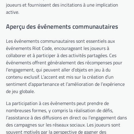
joueurs et fournissent des incitations à une implication
active.
Aperçu des événements communautaires
Les événements communautaires sont essentiels aux
événements Riot Code, encourageant les joueurs à
collaborer et à participer à des activités partagées. Ces
événements offrent généralement des récompenses pour
l’engagement, qui peuvent aller d’objets en jeu à du
contenu exclusif. L’accent est mis sur la création d’un
sentiment d’appartenance et l’amélioration de l’expérience
de jeu globale.
La participation à ces événements peut prendre de
nombreuses formes, y compris la réalisation de défis,
l’assistance à des diffusions en direct ou l’engagement dans
des campagnes sur les réseaux sociaux. Les joueurs sont
souvent motivés par la perspective de gagner des