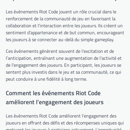
Les événements Riot Code jouent un rôle crucial dans le
renforcement de la communauté de jeu en favorisant la
collaboration et l’interaction entre les joueurs. Ils créent un
sentiment d’appartenance et de but commun, encourageant
les joueurs à se connecter au-delà du simple gameplay.
Ces événements génèrent souvent de l’excitation et de
l’anticipation, entraînant une augmentation de l’activité et
de l’engagement des joueurs. En participant, les joueurs se
sentent plus investis dans le jeu et sa communauté, ce qui
peut conduire à une fidélité à long terme.
Comment les événements Riot Code
améliorent l’engagement des joueurs
Les événements Riot Code améliorent l’engagement des
joueurs en offrant des défis et des récompenses uniques qui
motivent les joueurs à participer activement. L’opportunité