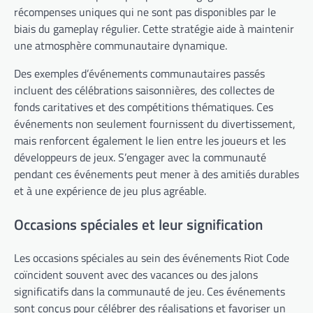
récompenses uniques qui ne sont pas disponibles par le
biais du gameplay régulier. Cette stratégie aide à maintenir
une atmosphère communautaire dynamique.
Des exemples d’événements communautaires passés
incluent des célébrations saisonnières, des collectes de
fonds caritatives et des compétitions thématiques. Ces
événements non seulement fournissent du divertissement,
mais renforcent également le lien entre les joueurs et les
développeurs de jeux. S’engager avec la communauté
pendant ces événements peut mener à des amitiés durables
et à une expérience de jeu plus agréable.
Occasions spéciales et leur signification
Les occasions spéciales au sein des événements Riot Code
coïncident souvent avec des vacances ou des jalons
significatifs dans la communauté de jeu. Ces événements
sont conçus pour célébrer des réalisations et favoriser un