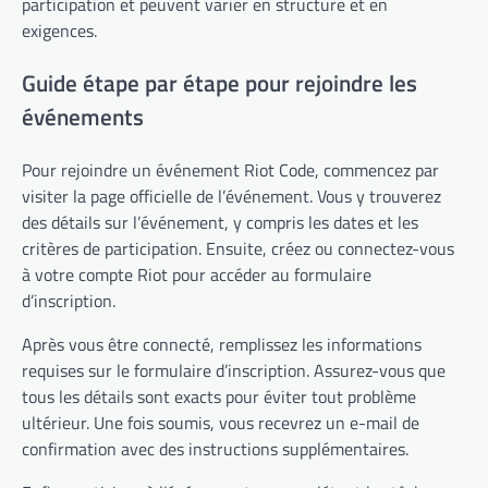
participation et peuvent varier en structure et en
exigences.
Guide étape par étape pour rejoindre les
événements
Pour rejoindre un événement Riot Code, commencez par
visiter la page officielle de l’événement. Vous y trouverez
des détails sur l’événement, y compris les dates et les
critères de participation. Ensuite, créez ou connectez-vous
à votre compte Riot pour accéder au formulaire
d’inscription.
Après vous être connecté, remplissez les informations
requises sur le formulaire d’inscription. Assurez-vous que
tous les détails sont exacts pour éviter tout problème
ultérieur. Une fois soumis, vous recevrez un e-mail de
confirmation avec des instructions supplémentaires.