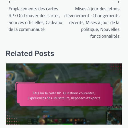
⟵
⟶
navigation
Emplacements des cartes
Mises à jour des jetons
RP : Où trouver des cartes,
d’événement : Changements
Sources officielles, Cadeaux
récents, Mises à jour de la
de la communauté
politique, Nouvelles
fonctionnalités
Related Posts