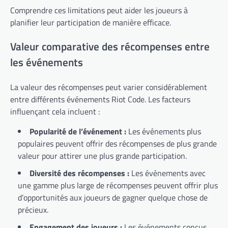
Comprendre ces limitations peut aider les joueurs à
planifier leur participation de manière efficace.
Valeur comparative des récompenses entre
les événements
La valeur des récompenses peut varier considérablement
entre différents événements Riot Code. Les facteurs
influençant cela incluent :
Popularité de l’événement :
Les événements plus
populaires peuvent offrir des récompenses de plus grande
valeur pour attirer une plus grande participation.
Diversité des récompenses :
Les événements avec
une gamme plus large de récompenses peuvent offrir plus
d’opportunités aux joueurs de gagner quelque chose de
précieux.
Engagement des joueurs :
Les événements conçus