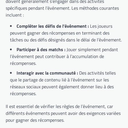
doivent généralement s’engager dans des activités
spécifiques pendant l’événement. Les méthodes courantes
incluent :
Compléter les défis de l’événement :
Les joueurs
peuvent gagner des récompenses en terminant des
tâches ou des défis désignés dans le délai de l’événement.
Participer à des matchs :
Jouer simplement pendant
l’événement peut contribuer à l’accumulation de
récompenses.
Interagir avec la communauté :
Des activités telles
que le partage de contenu lié à l’événement sur les
réseaux sociaux peuvent également donner lieu à des
récompenses.
Il est essentiel de vérifier les règles de l’événement, car
différents événements peuvent avoir des exigences variées
pour gagner des récompenses.