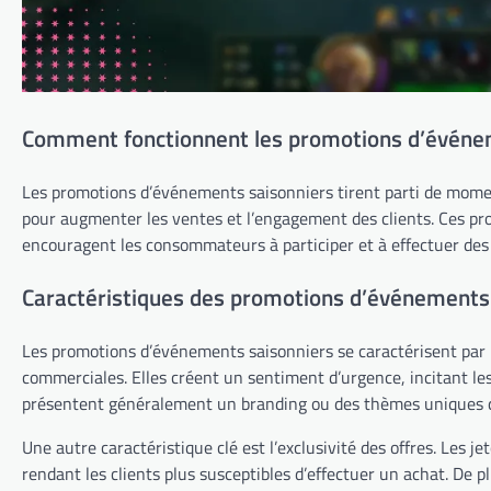
Comment fonctionnent les promotions d’événem
Les promotions d’événements saisonniers tirent parti de moment
pour augmenter les ventes et l’engagement des clients. Ces pr
encouragent les consommateurs à participer et à effectuer des
Caractéristiques des promotions d’événements
Les promotions d’événements saisonniers se caractérisent par l
commerciales. Elles créent un sentiment d’urgence, incitant les
présentent généralement un branding ou des thèmes uniques qu
Une autre caractéristique clé est l’exclusivité des offres. Les 
rendant les clients plus susceptibles d’effectuer un achat. De 