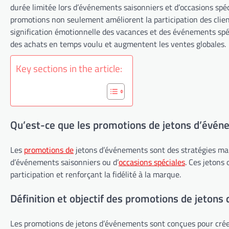
durée limitée lors d’événements saisonniers et d’occasions sp
promotions non seulement améliorent la participation des client
signification émotionnelle des vacances et des événements spé
des achats en temps voulu et augmentent les ventes globales.
Key sections in the article:
Qu’est-ce que les promotions de jetons d’évén
Les
promotions de
jetons d’événements sont des stratégies mar
d’événements saisonniers ou d’
occasions spéciales
. Ces jetons
participation et renforçant la fidélité à la marque.
Définition et objectif des promotions de jeton
Les promotions de jetons d’événements sont conçues pour créer