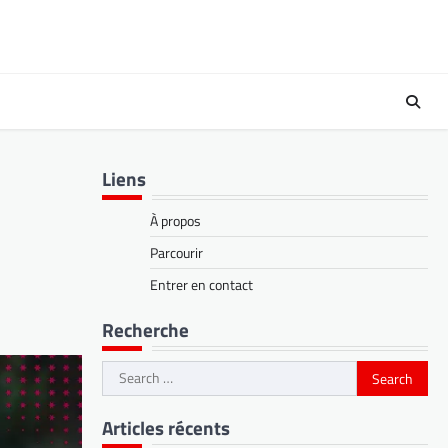
Liens
À propos
Parcourir
Entrer en contact
Recherche
Search
for:
Articles récents