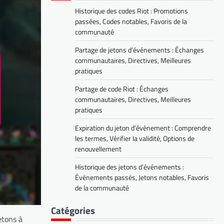
Historique des codes Riot : Promotions
passées, Codes notables, Favoris de la
communauté
Partage de jetons d’événements : Échanges
communautaires, Directives, Meilleures
pratiques
Partage de code Riot : Échanges
communautaires, Directives, Meilleures
pratiques
Expiration du jeton d’événement : Comprendre
les termes, Vérifier la validité, Options de
renouvellement
Historique des jetons d’événements :
Événements passés, Jetons notables, Favoris
de la communauté
Catégories
etons à