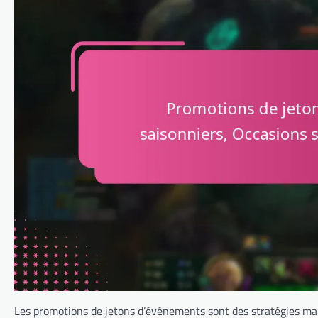
Les promotions de jetons d’événements sont des stratégies mark