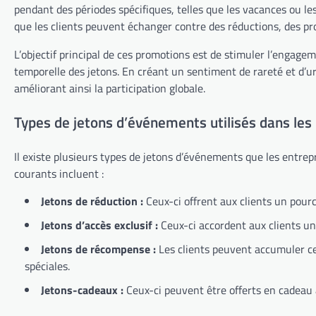
pendant des périodes spécifiques, telles que les vacances ou l
que les clients peuvent échanger contre des réductions, des pro
L’objectif principal de ces promotions est de stimuler l’engagem
temporelle des jetons. En créant un sentiment de rareté et d’ur
améliorant ainsi la participation globale.
Types de jetons d’événements utilisés dans le
Il existe plusieurs types de jetons d’événements que les entrep
courants incluent :
Jetons de réduction :
Ceux-ci offrent aux clients un pour
Jetons d’accès exclusif :
Ceux-ci accordent aux clients un
Jetons de récompense :
Les clients peuvent accumuler ce
spéciales.
Jetons-cadeaux :
Ceux-ci peuvent être offerts en cadeau 