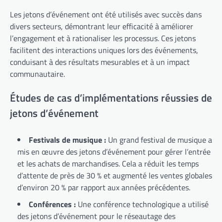
Les jetons d’événement ont été utilisés avec succès dans
divers secteurs, démontrant leur efficacité à améliorer
l’engagement et à rationaliser les processus. Ces jetons
facilitent des interactions uniques lors des événements,
conduisant à des résultats mesurables et à un impact
communautaire.
Études de cas d’implémentations réussies de
jetons d’événement
Festivals de musique :
Un grand festival de musique a
mis en œuvre des jetons d’événement pour gérer l’entrée
et les achats de marchandises. Cela a réduit les temps
d’attente de près de 30 % et augmenté les ventes globales
d’environ 20 % par rapport aux années précédentes.
Conférences :
Une conférence technologique a utilisé
des jetons d’événement pour le réseautage des