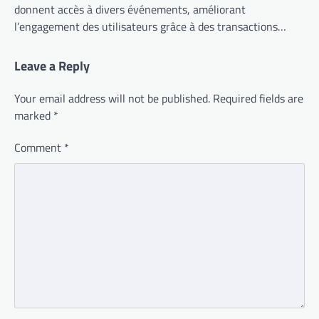
donnent accès à divers événements, améliorant
l’engagement des utilisateurs grâce à des transactions…
Leave a Reply
Your email address will not be published.
Required fields are
marked
*
Comment
*