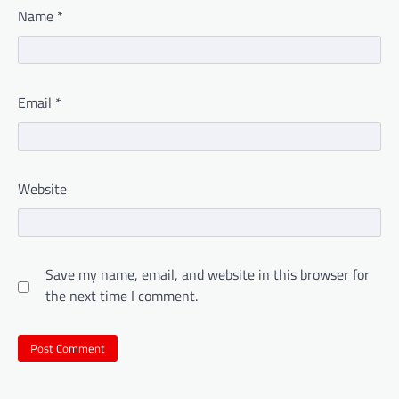
Name
*
Email
*
Website
Save my name, email, and website in this browser for
the next time I comment.