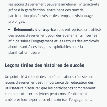
les jetons d’événement peuvent améliorer l’interactivité
grâce à la gamification, entraînant des taux de
participation plus élevés et des temps de visionnage
prolongés.
Événements d’entreprise :
Les entreprises ont utilisé
des jetons d’événement pour des événements internes
afin de suivre l’engagement et les retours des employés,
aboutissant à des insights exploitables pour la
planification future.
Leçons tirées des histoires de succès
Un point clé à retenir des implémentations réussies de
jetons d’événement est l’importance de l’éducation des
utilisateurs. S’assurer que les participants comprennent
comment utiliser les jetons peut considérablement
améliorer leur expérience et maximiser l’engagement.