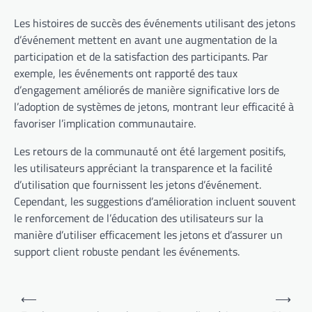
Les histoires de succès des événements utilisant des jetons
d’événement mettent en avant une augmentation de la
participation et de la satisfaction des participants. Par
exemple, les événements ont rapporté des taux
d’engagement améliorés de manière significative lors de
l’adoption de systèmes de jetons, montrant leur efficacité à
favoriser l’implication communautaire.
Les retours de la communauté ont été largement positifs,
les utilisateurs appréciant la transparence et la facilité
d’utilisation que fournissent les jetons d’événement.
Cependant, les suggestions d’amélioration incluent souvent
le renforcement de l’éducation des utilisateurs sur la
manière d’utiliser efficacement les jetons et d’assurer un
support client robuste pendant les événements.
Post
⟵
⟶