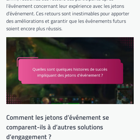
l’événement concernant leur expérience avec les jetons
d’événement. Ces retours sont inestimables pour apporter
des améliorations et garantir que les événements futurs
soient encore plus réussis.
Comment les jetons d’événement se
comparent-ils à d’autres solutions
d’engagement ?