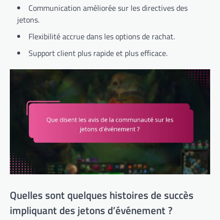
Communication améliorée sur les directives des
jetons.
Flexibilité accrue dans les options de rachat.
Support client plus rapide et plus efficace.
Quelles sont quelques histoires de succès
impliquant des jetons d’événement ?