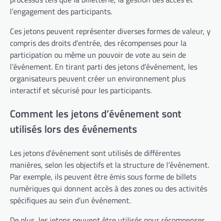
l’engagement des participants.
Ces jetons peuvent représenter diverses formes de valeur, y
compris des droits d’entrée, des récompenses pour la
participation ou même un pouvoir de vote au sein de
l’événement. En tirant parti des jetons d’événement, les
organisateurs peuvent créer un environnement plus
interactif et sécurisé pour les participants.
Comment les jetons d’événement sont
utilisés lors des événements
Les jetons d’événement sont utilisés de différentes
manières, selon les objectifs et la structure de l’événement.
Par exemple, ils peuvent être émis sous forme de billets
numériques qui donnent accès à des zones ou des activités
spécifiques au sein d’un événement.
De plus, les jetons peuvent être utilisés pour récompenser