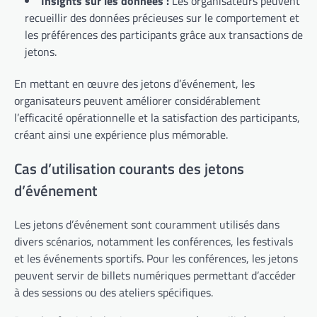
Insights sur les données :
Les organisateurs peuvent
recueillir des données précieuses sur le comportement et
les préférences des participants grâce aux transactions de
jetons.
En mettant en œuvre des jetons d’événement, les
organisateurs peuvent améliorer considérablement
l’efficacité opérationnelle et la satisfaction des participants,
créant ainsi une expérience plus mémorable.
Cas d’utilisation courants des jetons
d’événement
Les jetons d’événement sont couramment utilisés dans
divers scénarios, notamment les conférences, les festivals
et les événements sportifs. Pour les conférences, les jetons
peuvent servir de billets numériques permettant d’accéder
à des sessions ou des ateliers spécifiques.