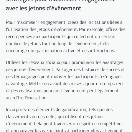
avec les jetons d’événement
Pour maximiser l’engagement, créez des incitations liées à
l’utilisation des jetons d’événement. Par exemple, offrez des
récompenses aux participants qui collectent un certain
nombre de jetons tout au long de l’événement. Cela
encourage une participation active et des interactions.
Utilisez les réseaux sociaux pour promouvoir les avantages
des jetons d’événement. Partager des histoires de succès et
des témoignages peut motiver les participants à s’engager
davantage. Mettre en avant des mises à jour en temps réel
et des réalisations pendant l’événement peut également
accroître l’excitation.
Incorporez des éléments de gamification, tels que des
classements ou des défis, qui utilisent des jetons
d’événement. Cela peut favoriser un esprit de compétition
et encourager les participants à participer plus activement