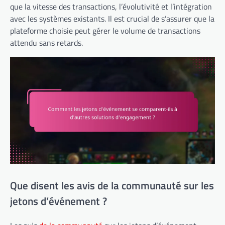
que la vitesse des transactions, l’évolutivité et l’intégration
avec les systèmes existants. Il est crucial de s’assurer que la
plateforme choisie peut gérer le volume de transactions
attendu sans retards.
Que disent les avis de la communauté sur les
jetons d’événement ?