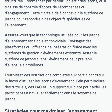
structurée. Commencez par définir l’objectif des jetons, qu’il
s’agisse de contrôle d’accès, de récompenses ou
d’engagement. Cette clarté aide à concevoir le système de
jetons pour répondre à des objectifs spécifiques de
l’événement.
Assurez-vous que la technologie utilisée pour les jetons
d’événement est fiable et conviviale. Envisagez des
plateformes qui offrent une intégration fluide avec les
systèmes de gestion d’événements existants. Tester le
système de jetons avant l’événement peut prévenir
d’éventuels problèmes.
Fournissez des instructions complètes aux participants sur
la façon d’utiliser les jetons d’événement. Cela peut inclure
des tutoriels, des FAQ et un support sur place pour aider les
participants à naviguer facilement dans le système de
jetons.
Stratégies pour maximiser l’engagement