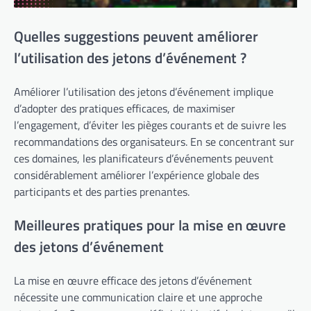
Quelles suggestions peuvent améliorer
l’utilisation des jetons d’événement ?
Améliorer l’utilisation des jetons d’événement implique
d’adopter des pratiques efficaces, de maximiser
l’engagement, d’éviter les pièges courants et de suivre les
recommandations des organisateurs. En se concentrant sur
ces domaines, les planificateurs d’événements peuvent
considérablement améliorer l’expérience globale des
participants et des parties prenantes.
Meilleures pratiques pour la mise en œuvre
des jetons d’événement
La mise en œuvre efficace des jetons d’événement
nécessite une communication claire et une approche