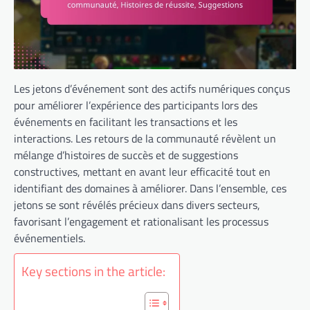
Les jetons d’événement sont des actifs numériques conçus
pour améliorer l’expérience des participants lors des
événements en facilitant les transactions et les
interactions. Les retours de la communauté révèlent un
mélange d’histoires de succès et de suggestions
constructives, mettant en avant leur efficacité tout en
identifiant des domaines à améliorer. Dans l’ensemble, ces
jetons se sont révélés précieux dans divers secteurs,
favorisant l’engagement et rationalisant les processus
événementiels.
Key sections in the article: