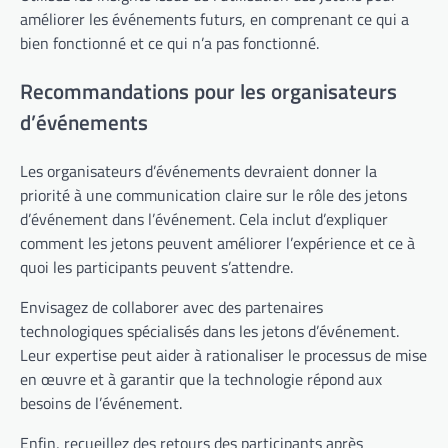
améliorer les événements futurs, en comprenant ce qui a
bien fonctionné et ce qui n’a pas fonctionné.
Recommandations pour les organisateurs
d’événements
Les organisateurs d’événements devraient donner la
priorité à une communication claire sur le rôle des jetons
d’événement dans l’événement. Cela inclut d’expliquer
comment les jetons peuvent améliorer l’expérience et ce à
quoi les participants peuvent s’attendre.
Envisagez de collaborer avec des partenaires
technologiques spécialisés dans les jetons d’événement.
Leur expertise peut aider à rationaliser le processus de mise
en œuvre et à garantir que la technologie répond aux
besoins de l’événement.
Enfin, recueillez des retours des participants après