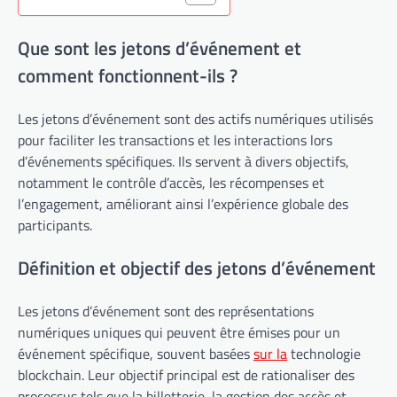
Que sont les jetons d’événement et
comment fonctionnent-ils ?
Les jetons d’événement sont des actifs numériques utilisés
pour faciliter les transactions et les interactions lors
d’événements spécifiques. Ils servent à divers objectifs,
notamment le contrôle d’accès, les récompenses et
l’engagement, améliorant ainsi l’expérience globale des
participants.
Définition et objectif des jetons d’événement
Les jetons d’événement sont des représentations
numériques uniques qui peuvent être émises pour un
événement spécifique, souvent basées
sur la
technologie
blockchain. Leur objectif principal est de rationaliser des
processus tels que la billetterie, la gestion des accès et