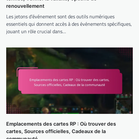
renouvellement
Les jetons d’événement sont des outils numériques
essentiels qui donnent accès à des événements spécifiques,
jouant un rôle crucial dans…
Emplacements des cartes RP : Où trouver des
cartes, Sources officielles, Cadeaux de la
communauté