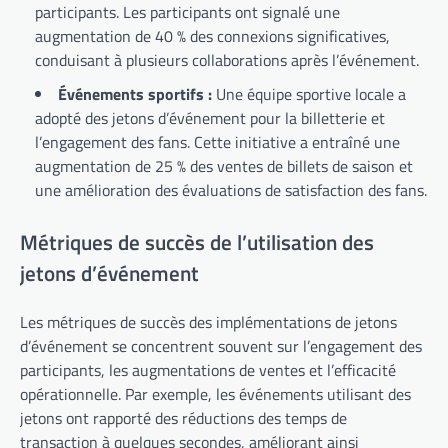
participants. Les participants ont signalé une
augmentation de 40 % des connexions significatives,
conduisant à plusieurs collaborations après l’événement.
Événements sportifs :
Une équipe sportive locale a
adopté des jetons d’événement pour la billetterie et
l’engagement des fans. Cette initiative a entraîné une
augmentation de 25 % des ventes de billets de saison et
une amélioration des évaluations de satisfaction des fans.
Métriques de succès de l’utilisation des
jetons d’événement
Les métriques de succès des implémentations de jetons
d’événement se concentrent souvent sur l’engagement des
participants, les augmentations de ventes et l’efficacité
opérationnelle. Par exemple, les événements utilisant des
jetons ont rapporté des réductions des temps de
transaction à quelques secondes, améliorant ainsi