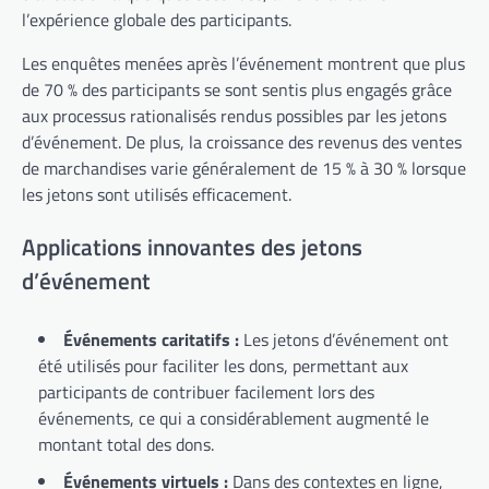
l’expérience globale des participants.
Les enquêtes menées après l’événement montrent que plus
de 70 % des participants se sont sentis plus engagés grâce
aux processus rationalisés rendus possibles par les jetons
d’événement. De plus, la croissance des revenus des ventes
de marchandises varie généralement de 15 % à 30 % lorsque
les jetons sont utilisés efficacement.
Applications innovantes des jetons
d’événement
Événements caritatifs :
Les jetons d’événement ont
été utilisés pour faciliter les dons, permettant aux
participants de contribuer facilement lors des
événements, ce qui a considérablement augmenté le
montant total des dons.
Événements virtuels :
Dans des contextes en ligne,