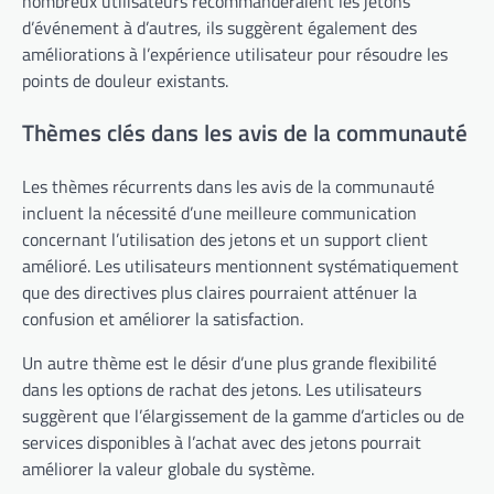
nombreux utilisateurs recommanderaient les jetons
d’événement à d’autres, ils suggèrent également des
améliorations à l’expérience utilisateur pour résoudre les
points de douleur existants.
Thèmes clés dans les avis de la communauté
Les thèmes récurrents dans les avis de la communauté
incluent la nécessité d’une meilleure communication
concernant l’utilisation des jetons et un support client
amélioré. Les utilisateurs mentionnent systématiquement
que des directives plus claires pourraient atténuer la
confusion et améliorer la satisfaction.
Un autre thème est le désir d’une plus grande flexibilité
dans les options de rachat des jetons. Les utilisateurs
suggèrent que l’élargissement de la gamme d’articles ou de
services disponibles à l’achat avec des jetons pourrait
améliorer la valeur globale du système.