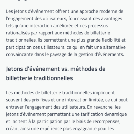
Les jetons d’événement offrent une approche moderne de
l’engagement des utilisateurs, fournissant des avantages
tels qu’une interaction améliorée et des processus
rationalisés par rapport aux méthodes de billetterie
traditionnelles. Ils permettent une plus grande flexibilité et
participation des utilisateurs, ce qui en fait une alternative
convaincante dans le paysage de la gestion d’événements.
Jetons d’événement vs. méthodes de
billetterie traditionnelles
Les méthodes de billetterie traditionnelles impliquent
souvent des prix fixes et une interaction limitée, ce qui peut
entraver l’engagement des utilisateurs. En revanche, les
jetons d’événement permettent une tarification dynamique
et incitent à la participation par le biais de récompenses,
créant ainsi une expérience plus engageante pour les