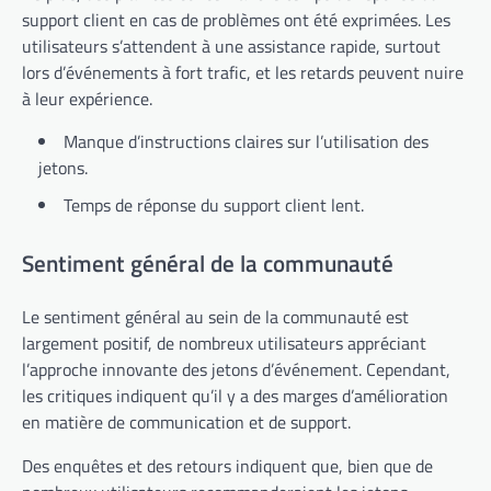
support client en cas de problèmes ont été exprimées. Les
utilisateurs s’attendent à une assistance rapide, surtout
lors d’événements à fort trafic, et les retards peuvent nuire
à leur expérience.
Manque d’instructions claires sur l’utilisation des
jetons.
Temps de réponse du support client lent.
Sentiment général de la communauté
Le sentiment général au sein de la communauté est
largement positif, de nombreux utilisateurs appréciant
l’approche innovante des jetons d’événement. Cependant,
les critiques indiquent qu’il y a des marges d’amélioration
en matière de communication et de support.
Des enquêtes et des retours indiquent que, bien que de