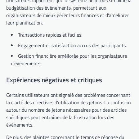
utilisateurs rapportent que le système de jetons simplifie la
budgétisation des événements, permettant aux
organisateurs de mieux gérer leurs finances et d’améliorer
leur planification.
Transactions rapides et faciles.
Engagement et satisfaction accrus des participants.
Gestion financière améliorée pour les organisateurs
d’événements.
Expériences négatives et critiques
Certains utilisateurs ont signalé des problèmes concernant
la clarté des directives d’utilisation des jetons. La confusion
autour du nombre de jetons nécessaires pour des articles
spécifiques peut entraîner de la frustration lors des
événements.
De plus, des plaintes concernant le temps de réponse du