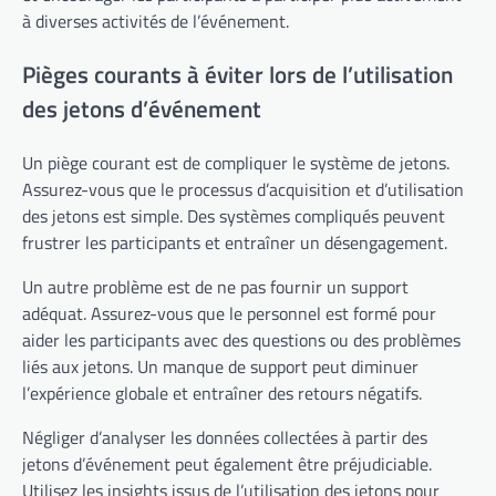
à diverses activités de l’événement.
Pièges courants à éviter lors de l’utilisation
des jetons d’événement
Un piège courant est de compliquer le système de jetons.
Assurez-vous que le processus d’acquisition et d’utilisation
des jetons est simple. Des systèmes compliqués peuvent
frustrer les participants et entraîner un désengagement.
Un autre problème est de ne pas fournir un support
adéquat. Assurez-vous que le personnel est formé pour
aider les participants avec des questions ou des problèmes
liés aux jetons. Un manque de support peut diminuer
l’expérience globale et entraîner des retours négatifs.
Négliger d’analyser les données collectées à partir des
jetons d’événement peut également être préjudiciable.
Utilisez les insights issus de l’utilisation des jetons pour