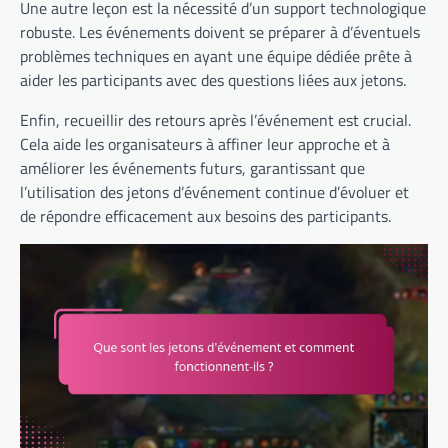
Une autre leçon est la nécessité d’un support technologique
robuste. Les événements doivent se préparer à d’éventuels
problèmes techniques en ayant une équipe dédiée prête à
aider les participants avec des questions liées aux jetons.
Enfin, recueillir des retours après l’événement est crucial.
Cela aide les organisateurs à affiner leur approche et à
améliorer les événements futurs, garantissant que
l’utilisation des jetons d’événement continue d’évoluer et
de répondre efficacement aux besoins des participants.