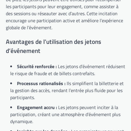
les participants pour leur engagement, comme assister à
des sessions ou réseauter avec d’autres. Cette incitation
encourage une participation active et améliore l’expérience
globale de l’événement.
Avantages de l’utilisation des jetons
d’événement
Sécurité renforcée :
Les jetons d’événement réduisent
le risque de fraude et de billets contrefaits.
Processus rationalisés :
Ils simplifient la billetterie et
la gestion des accès, rendant l’entrée plus fluide pour les
participants.
Engagement accru :
Les jetons peuvent inciter à la
participation, créant une atmosphère d’événement plus
dynamique.