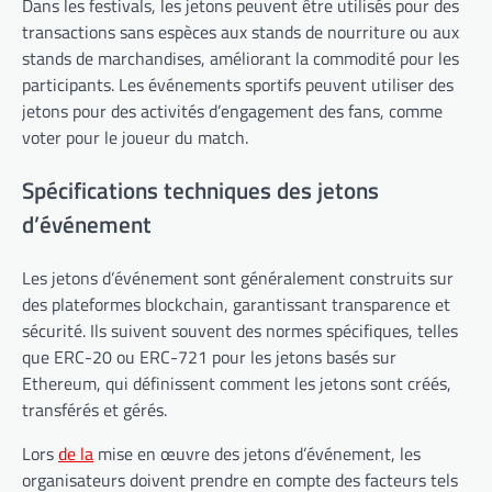
Dans les festivals, les jetons peuvent être utilisés pour des
transactions sans espèces aux stands de nourriture ou aux
stands de marchandises, améliorant la commodité pour les
participants. Les événements sportifs peuvent utiliser des
jetons pour des activités d’engagement des fans, comme
voter pour le joueur du match.
Spécifications techniques des jetons
d’événement
Les jetons d’événement sont généralement construits sur
des plateformes blockchain, garantissant transparence et
sécurité. Ils suivent souvent des normes spécifiques, telles
que ERC-20 ou ERC-721 pour les jetons basés sur
Ethereum, qui définissent comment les jetons sont créés,
transférés et gérés.
Lors
de la
mise en œuvre des jetons d’événement, les
organisateurs doivent prendre en compte des facteurs tels