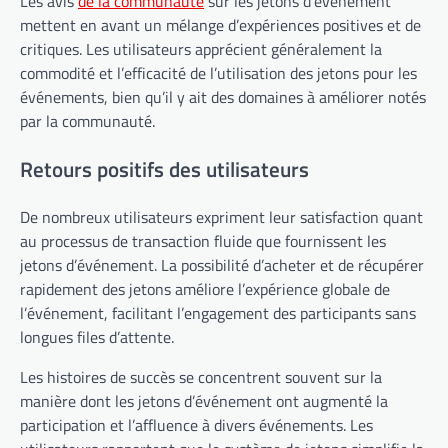
Les avis
de la communauté
sur les jetons d’événement
mettent en avant un mélange d’expériences positives et de
critiques. Les utilisateurs apprécient généralement la
commodité et l’efficacité de l’utilisation des jetons pour les
événements, bien qu’il y ait des domaines à améliorer notés
par la communauté.
Retours positifs des utilisateurs
De nombreux utilisateurs expriment leur satisfaction quant
au processus de transaction fluide que fournissent les
jetons d’événement. La possibilité d’acheter et de récupérer
rapidement des jetons améliore l’expérience globale de
l’événement, facilitant l’engagement des participants sans
longues files d’attente.
Les histoires de succès se concentrent souvent sur la
manière dont les jetons d’événement ont augmenté la
participation et l’affluence à divers événements. Les