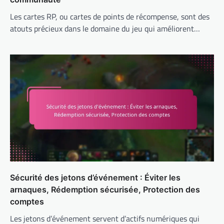
Les cartes RP, ou cartes de points de récompense, sont des
atouts précieux dans le domaine du jeu qui améliorent…
Sécurité des jetons d’événement : Éviter les
arnaques, Rédemption sécurisée, Protection des
comptes
Les jetons d’événement servent d’actifs numériques qui