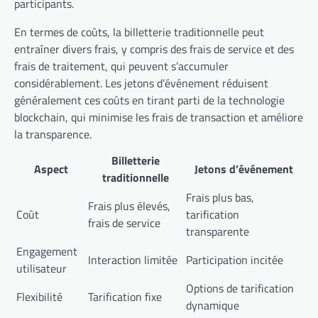
participants.
En termes de coûts, la billetterie traditionnelle peut
entraîner divers frais, y compris des frais de service et des
frais de traitement, qui peuvent s’accumuler
considérablement. Les jetons d’événement réduisent
généralement ces coûts en tirant parti de la technologie
blockchain, qui minimise les frais de transaction et améliore
la transparence.
Billetterie
Aspect
Jetons d’événement
traditionnelle
Frais plus bas,
Frais plus élevés,
Coût
tarification
frais de service
transparente
Engagement
Interaction limitée
Participation incitée
utilisateur
Options de tarification
Flexibilité
Tarification fixe
dynamique