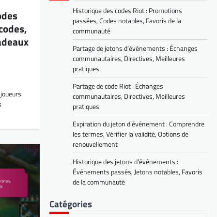
Historique des codes Riot : Promotions
odes
passées, Codes notables, Favoris de la
 codes,
communauté
Cadeaux
Partage de jetons d’événements : Échanges
communautaires, Directives, Meilleures
pratiques
Partage de code Riot : Échanges
 joueurs
communautaires, Directives, Meilleures
s
pratiques
Expiration du jeton d’événement : Comprendre
les termes, Vérifier la validité, Options de
renouvellement
Historique des jetons d’événements :
Événements passés, Jetons notables, Favoris
de la communauté
Catégories