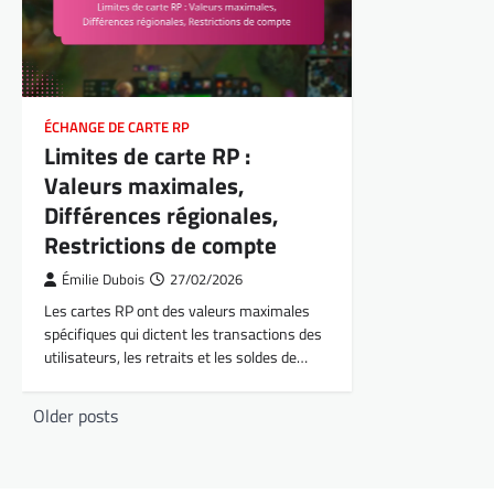
ÉCHANGE DE CARTE RP
Limites de carte RP :
Valeurs maximales,
Différences régionales,
Restrictions de compte
Émilie Dubois
27/02/2026
Les cartes RP ont des valeurs maximales
spécifiques qui dictent les transactions des
utilisateurs, les retraits et les soldes de…
Posts
Older posts
navigation