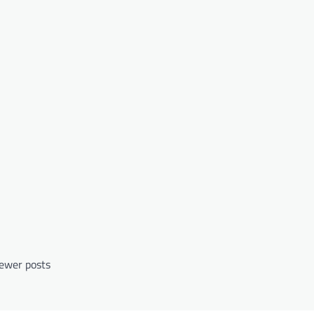
ewer posts