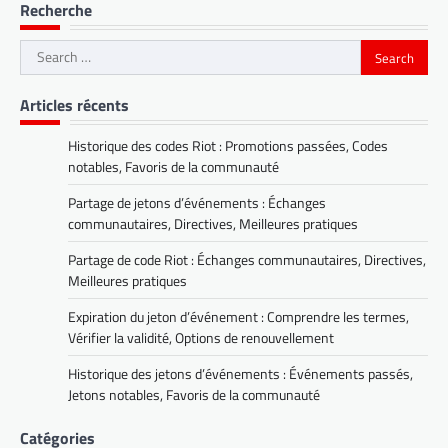
Recherche
Search
for:
Articles récents
Historique des codes Riot : Promotions passées, Codes
notables, Favoris de la communauté
Partage de jetons d’événements : Échanges
communautaires, Directives, Meilleures pratiques
Partage de code Riot : Échanges communautaires, Directives,
Meilleures pratiques
Expiration du jeton d’événement : Comprendre les termes,
Vérifier la validité, Options de renouvellement
Historique des jetons d’événements : Événements passés,
Jetons notables, Favoris de la communauté
Catégories