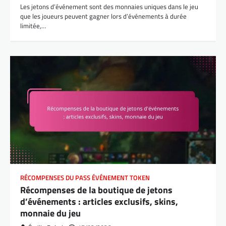
Les jetons d’événement sont des monnaies uniques dans le jeu
que les joueurs peuvent gagner lors d’événements à durée
limitée,…
RÉCOMPENSES DU PASS ÉVÉNEMENT TOKEN
Récompenses de la boutique de jetons
d’événements : articles exclusifs, skins,
monnaie du jeu