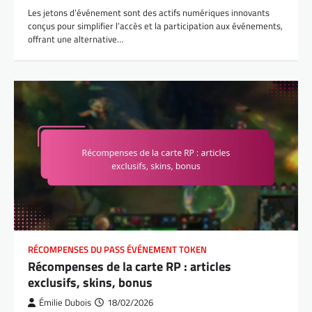
Les jetons d’événement sont des actifs numériques innovants
conçus pour simplifier l’accès et la participation aux événements,
offrant une alternative…
RÉCOMPENSES DU PASS ÉVÉNEMENT TOKEN
Récompenses de la carte RP : articles
exclusifs, skins, bonus
Émilie Dubois
18/02/2026