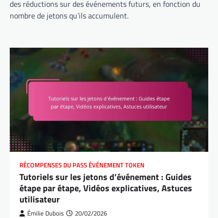
des réductions sur des événements futurs, en fonction du
nombre de jetons qu’ils accumulent.
RÉCOMPENSES DU PASS ÉVÉNEMENT TOKEN
Tutoriels sur les jetons d’événement : Guides
étape par étape, Vidéos explicatives, Astuces
utilisateur
Émilie Dubois
20/02/2026