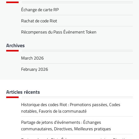
Échange de carte RP
Rachat de code Riot
Récompenses du Pass Événement Token
Archives
March 2026
February 2026
Articles récents
Historique des codes Riot : Promotions passées, Codes
notables, Favoris de la communauté
Partage de jetons d’événements : Échanges
communautaires, Directives, Meilleures pratiques