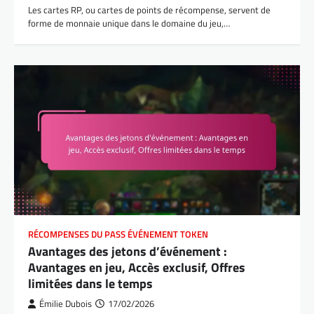
Les cartes RP, ou cartes de points de récompense, servent de
forme de monnaie unique dans le domaine du jeu,…
RÉCOMPENSES DU PASS ÉVÉNEMENT TOKEN
Avantages des jetons d’événement :
Avantages en jeu, Accès exclusif, Offres
limitées dans le temps
Émilie Dubois
17/02/2026