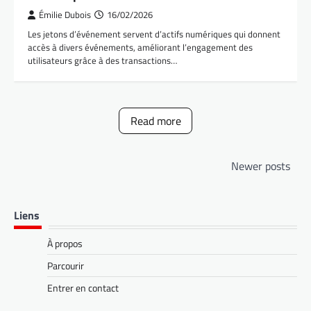
Émilie Dubois
16/02/2026
Les jetons d’événement servent d’actifs numériques qui donnent
accès à divers événements, améliorant l’engagement des
utilisateurs grâce à des transactions…
Read more
Posts
Newer posts
navigation
Liens
À propos
Parcourir
Entrer en contact