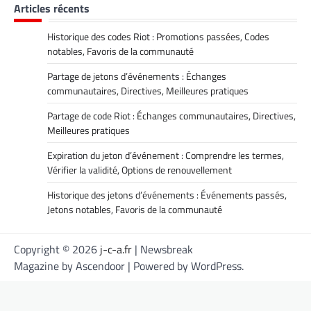
Articles récents
Historique des codes Riot : Promotions passées, Codes
notables, Favoris de la communauté
Partage de jetons d’événements : Échanges
communautaires, Directives, Meilleures pratiques
Partage de code Riot : Échanges communautaires, Directives,
Meilleures pratiques
Expiration du jeton d’événement : Comprendre les termes,
Vérifier la validité, Options de renouvellement
Historique des jetons d’événements : Événements passés,
Jetons notables, Favoris de la communauté
Copyright © 2026
j-c-a.fr
| Newsbreak
Magazine by
Ascendoor
| Powered by
WordPress
.