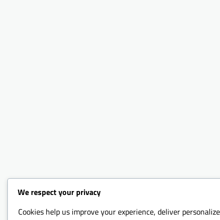
We respect your privacy
Cookies help us improve your experience, deliver personalize